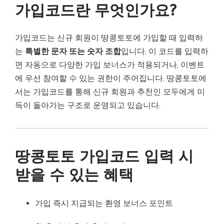
가입코드란 무엇인가요?
가입코드는 신규 회원이 땅콩토토에 가입할 때 입력하
는
특별한 문자 또는 숫자 조합
입니다. 이 코드를 입력하
면 자동으로 다양한 가입 보너스가 적용되거나, 이벤트
에 우선 참여할 수 있는 권한이 주어집니다. 땅콩토토에
서는 가입코드를 통해 신규 회원과 추천인 모두에게 이
득이 돌아가는 구조로 운영되고 있습니다.
땅콩토토 가입코드 입력 시
받을 수 있는 혜택
가입 즉시 지급되는 환영 보너스 포인트