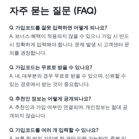
자주 묻는 질문 (FAQ)
Q. 가입코드를 잘못 입력하면 어떻게 되나요?
A. 보너스 혜택이 적용되지 않을 수 있으니 가입 시 반드
시 정확하게 입력해야 합니다. 문제 발생 시 고객센터 문
의를 권장합니다.
Q. 가입코드는 무료로 받을 수 있나요?
A. 네, 대부분의 경우 무료로 받을 수 있으며, 신뢰할 수
있는 경로에서 받는 것이 중요합니다.
Q. 추천인 정보는 어떻게 공개되나요?
A. 추천인과 가입 여부만 연결되며, 개인정보는 절대 공
개되지 않습니다.
Q. 가입코드를 여러 개 입력할 수 있나요?
A. 보통 한 번의 가입에 한 개만 입력 가능하며, 중복 입