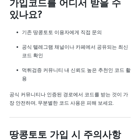
가입코드를 어디서 받을 수
있나요?
기존 땅콩토토 이용자에게 직접 문의
공식 텔레그램 채널이나 카페에서 공유되는 최신
코드 확인
먹튀검증 커뮤니티 내 신뢰도 높은 추천인 코드 활
용
공식 커뮤니티나 인증된 경로에서 코드를 받는 것이 가
장 안전하며, 무분별한 코드 사용은 피해 보세요.
땅콩토토 가입 시 주의사항