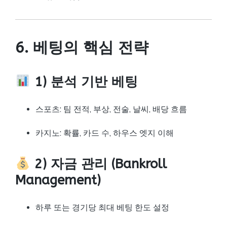
6. 베팅의 핵심 전략
1) 분석 기반 베팅
스포츠: 팀 전적, 부상, 전술, 날씨, 배당 흐름
카지노: 확률, 카드 수, 하우스 엣지 이해
2) 자금 관리 (Bankroll
Management)
하루 또는 경기당 최대 베팅 한도 설정