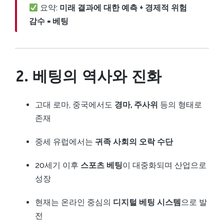
요약:
미래 결과에 대한 예측 + 경제적 위험
감수 = 베팅
2. 베팅의 역사와 진화
고대 로마, 중국에서도
경마, 주사위
등의 형태로
존재
중세 유럽에서는
귀족 사회의 오락 수단
20세기 이후
스포츠 베팅
이 대중화되며 산업으로
성장
현재는 온라인 중심의
디지털 베팅 시스템
으로 발
전