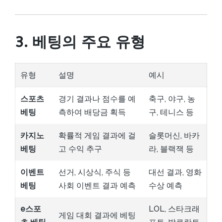
3. 베팅의 주요 유형
유형
설명
예시
스포츠
경기 결과나 점수를 예
축구, 야구, 농
베팅
측하여 배당금 획득
구, 테니스 등
카지노
확률적 게임 결과에 걸
슬롯머신, 바카
베팅
고 수익 추구
라, 블랙잭 등
이벤트
선거, 시상식, 주식 등
대선 결과, 영화
베팅
사회 이벤트 결과 예측
수상 예측
e스포
LOL, 스타크래
게임 대회 결과에 베팅