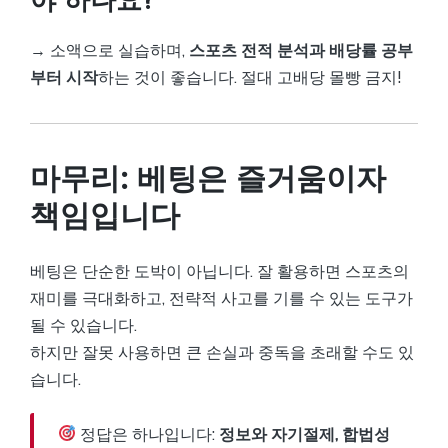
야 하나요?
→ 소액으로 실습하며,
스포츠 전적 분석과 배당률 공부
부터 시작
하는 것이 좋습니다. 절대 고배당 몰빵 금지!
마무리: 베팅은 즐거움이자
책임입니다
베팅은 단순한 도박이 아닙니다. 잘 활용하면 스포츠의
재미를 극대화하고, 전략적 사고를 기를 수 있는 도구가
될 수 있습니다.
하지만 잘못 사용하면 큰 손실과 중독을 초래할 수도 있
습니다.
정답은 하나입니다:
정보와 자기절제, 합법성