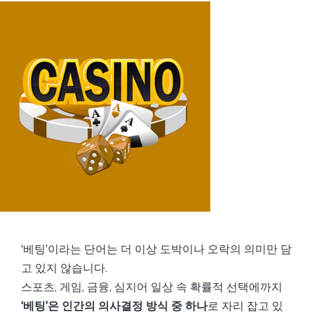
‘베팅’이라는 단어는 더 이상 도박이나 오락의 의미만 담
고 있지 않습니다.
스포츠, 게임, 금융, 심지어 일상 속 확률적 선택에까지
‘베팅’은 인간의 의사결정 방식 중 하나
로 자리 잡고 있