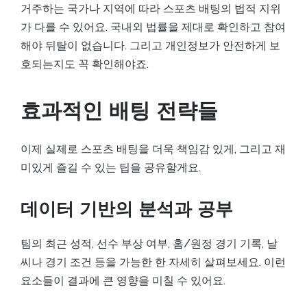
거주하는 국가나 지역에 따라 스포츠 배팅의 법적 지위
가 다를 수 있어요. 국내외 법률을 제대로 확인하고 참여
해야 뒤탈이 없습니다. 그리고 개인정보가 안전하게 보
호되는지도 꼭 확인해야죠.
효과적인 배팅 전략들
이제 실제로 스포츠 배팅을 더욱 책임감 있게, 그리고 재
미있게 즐길 수 있는 팁을 공유할게요.
데이터 기반의 분석과 공부
팀의 최근 성적, 선수 부상 여부, 홈/원정 경기 기록, 날
씨나 경기 조건 등을 가능한 한 자세히 살펴보세요. 이런
요소들이 결과에 큰 영향을 미칠 수 있어요.