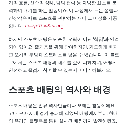
기의 흐름, 선수의 상태, 팀의 전략 등 다양한 요소를 분
석하며 내기를 하는 활동이죠. 이 과정에서 드는 설렘과
긴장감은 때로 스포츠를 관람하는 재미 그 이상을 제공
합니다.
xn--yc7bw8ca.org
하지만 스포츠 배팅은 단순한 오락이 아닌 ‘책임’과 연결
되어 있어요. 즐거움을 위해 참여하지만, 과도하게 빠지
면 오히려 부담과 스트레스를 낳을 수 있습니다. 이 블로
그에서는 스포츠 배팅의 세계를 깊이 파헤치며, 어떻게
안전하고 즐겁게 참여할 수 있는지 이야기해볼게요.
스포츠 배팅의 역사와 배경
스포츠 배팅은 인류 역사만큼이나 오래된 활동이에요.
고대 로마 시대 경기 승패에 걸었던 배팅에서부터, 현대
의 온라인 플랫폼을 통한 실시간 배팅까지 발전해왔죠.