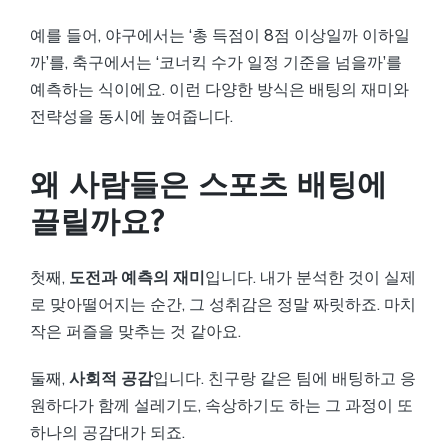
예를 들어, 야구에서는 ‘총 득점이 8점 이상일까 이하일
까’를, 축구에서는 ‘코너킥 수가 일정 기준을 넘을까’를
예측하는 식이에요. 이런 다양한 방식은 배팅의 재미와
전략성을 동시에 높여줍니다.
왜 사람들은 스포츠 배팅에
끌릴까요?
첫째,
도전과 예측의 재미
입니다. 내가 분석한 것이 실제
로 맞아떨어지는 순간, 그 성취감은 정말 짜릿하죠. 마치
작은 퍼즐을 맞추는 것 같아요.
둘째,
사회적 공감
입니다. 친구랑 같은 팀에 배팅하고 응
원하다가 함께 설레기도, 속상하기도 하는 그 과정이 또
하나의 공감대가 되죠.