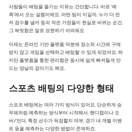
사람들이 배팅을 즐기는 이유는 간단합니다. 바로 ‘예
측’에서 오는 설렘이에요. 어떤 팀이 이길까, 누가 더 먼
저 점수를 낼까 등의 작은 가정들이 현실로 바뀌는 순간,
그 짜릿함은 말로 표현하기 어려워요.
이제는 온라인 기반 플랫폼 덕분에 장소와 시간에 구애
받지 않고 게임을 선택하고 배팅할 수 있게 되었어요. 하
지만 플랫폼을 통한 편리함은 동시에 쉽게 빠져들게 만
드는 양날의 검이기도 해요.
스포츠 배팅의 다양한 형태
스포츠 배팅에는 여러 가지 방식이 있어요. 단순하게 승
무패처럼 예측하는 방식부터 시작해서, 핸디캡이나 오
버/언더, 특정 선수가 득점할지 여부, 경기 내 개별 이벤
트 등을 예측하는 다양한 방법이 존재하죠.