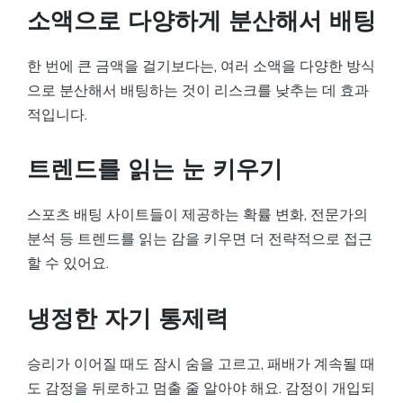
소액으로 다양하게 분산해서 배팅
한 번에 큰 금액을 걸기보다는, 여러 소액을 다양한 방식
으로 분산해서 배팅하는 것이 리스크를 낮추는 데 효과
적입니다.
트렌드를 읽는 눈 키우기
스포츠 배팅 사이트들이 제공하는 확률 변화, 전문가의
분석 등 트렌드를 읽는 감을 키우면 더 전략적으로 접근
할 수 있어요.
냉정한 자기 통제력
승리가 이어질 때도 잠시 숨을 고르고, 패배가 계속될 때
도 감정을 뒤로하고 멈출 줄 알아야 해요. 감정이 개입되