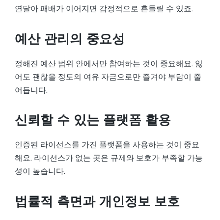
연달아 패배가 이어지면 감정적으로 흔들릴 수 있죠.
예산 관리의 중요성
정해진 예산 범위 안에서만 참여하는 것이 중요해요. 잃
어도 괜찮을 정도의 여유 자금으로만 즐겨야 부담이 줄
어듭니다.
신뢰할 수 있는 플랫폼 활용
인증된 라이선스를 가진 플랫폼을 사용하는 것이 중요
해요. 라이선스가 없는 곳은 규제와 보호가 부족할 가능
성이 높습니다.
법률적 측면과 개인정보 보호