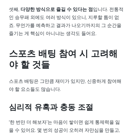
셋째,
다양한 방식으로 즐길 수 있다는 점
입니다. 전통적
인 승무패 외에도 여러 방식이 있으니, 지루할 틈이 없
죠. 무언가를 예측하고 결과가 나오기까지의 그 순간을
즐기는 게 핵심이 아니냐는 생각도 들어요.
스포츠 배팅 참여 시 고려해
야 할 것들
스포츠 배팅은 그만큼 재미가 있지만, 신중하게 참여해
야 할 요소들도 많습니다.
심리적 유혹과 충동 조절
‘한 번만 더 해보자’는 마음이 쌓이면 쉽게 통제력을 잃
을 수 있어요. 몇 번의 성공이 오히려 자만심을 만들고,