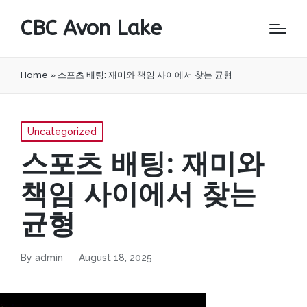
CBC Avon Lake
Home
»
스포츠 배팅: 재미와 책임 사이에서 찾는 균형
Posted
Uncategorized
in
스포츠 배팅: 재미와
책임 사이에서 찾는
균형
By
admin
August 18, 2025
Posted
by