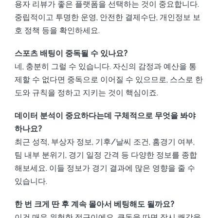
용자 리뷰가 좋은 플랫폼을 선택하는 것이 중요합니다.
중립적이고 투명한 운영, 안전한 결제수단, 개인정보 보
호 정책 등을 확인하세요.
스포츠 배팅이 중독될 수 있나요?
네, 충분히 그럴 수 있습니다. 자신의 감정과 예산을 통
제할 수 없다면 중독으로 이어질 수 있으므로, 스스로 한
도와 규칙을 정하고 지키는 것이 핵심이죠.
데이터 분석이 중요하다는데 구체적으로 무엇을 봐야
하나요?
최근 성적, 부상자 정보, 기후/날씨 조건, 홈경기 여부,
팀 내부 분위기, 경기 일정 간격 등 다양한 정보를 종합
해보세요. 이들 정보가 경기 결과에 많은 영향을 줄 수
있습니다.
한 번 크게 딴 후 계속 몰아서 베팅해도 될까요?
이건 매우 위험한 접근이에요. 큰돈을 따면 잠시 쾌감을