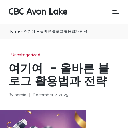
CBC Avon Lake
Home
»
여기여 – 올바른 블로그 활용법과 전략
Posted
Uncategorized
in
여기여 – 올바른 블
로그 활용법과 전략
By
admin
December 2, 2025
Posted
by