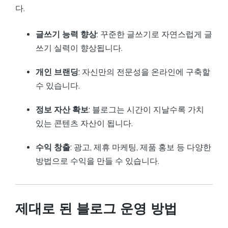
다.
글쓰기 능력 향상
: 꾸준한 글쓰기로 자연스럽게 글
쓰기 실력이 향상됩니다.
개인 브랜딩
: 자신만의 전문성을 온라인에 구축할
수 있습니다.
정보 자산 확보
: 블로그는 시간이 지날수록 가치
있는 콘텐츠 자산이 됩니다.
수익 창출
: 광고, 제휴 마케팅, 제품 홍보 등 다양한
방법으로 수익을 만들 수 있습니다.
제대로 된 블로그 운영 방법