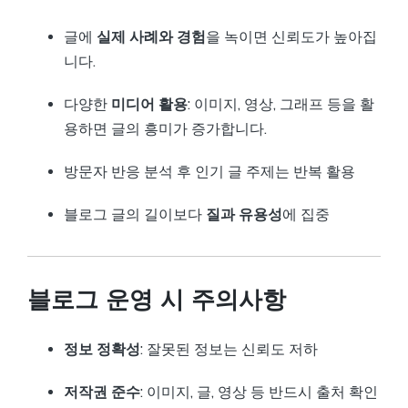
글에
실제 사례와 경험
을 녹이면 신뢰도가 높아집
니다.
다양한
미디어 활용
: 이미지, 영상, 그래프 등을 활
용하면 글의 흥미가 증가합니다.
방문자 반응 분석 후 인기 글 주제는 반복 활용
블로그 글의 길이보다
질과 유용성
에 집중
블로그 운영 시 주의사항
정보 정확성
: 잘못된 정보는 신뢰도 저하
저작권 준수
: 이미지, 글, 영상 등 반드시 출처 확인