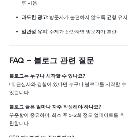
후 사용
과도한 광고
: 방문자가 불편하지 않도록 균형 유지
일관성 유지
: 주제가 산만하면 방문자가 혼란
FAQ – 블로그 관련 질문
블로그는 누구나 시작할 수 있나요?
네, 관심사와 경험이 있다면 누구나 블로그를 시작할 수
있습니다.
블로그 글은 얼마나 자주 작성해야 하나요?
꾸준함이 중요하며, 최소 주 1~2회 정도 업데이트를 추
천합니다.