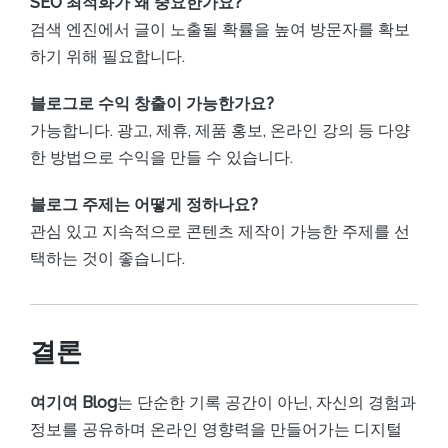
SEO 최적화가 왜 중요한가요?
검색 엔진에서 글이 노출될 확률을 높여 방문자를 확보
하기 위해 필요합니다.
블로그로 수익 창출이 가능한가요?
가능합니다. 광고, 제휴, 제품 홍보, 온라인 강의 등 다양
한 방법으로 수익을 만들 수 있습니다.
블로그 주제는 어떻게 정하나요?
관심 있고 지속적으로 콘텐츠 제작이 가능한 주제를 선
택하는 것이 좋습니다.
결론
여기여 Blog
는 단순한 기록 공간이 아닌, 자신의 경험과
정보를 공유하며 온라인 영향력을 만들어가는 디지털