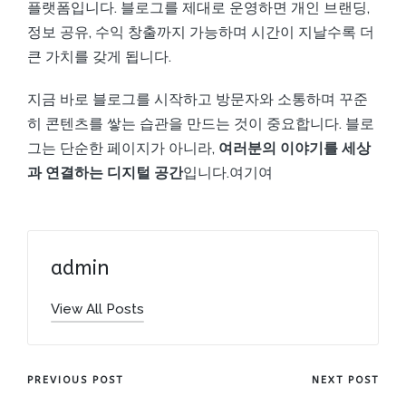
플랫폼입니다. 블로그를 제대로 운영하면 개인 브랜딩,
정보 공유, 수익 창출까지 가능하며 시간이 지날수록 더
큰 가치를 갖게 됩니다.
지금 바로 블로그를 시작하고 방문자와 소통하며 꾸준
히 콘텐츠를 쌓는 습관을 만드는 것이 중요합니다. 블로
그는 단순한 페이지가 아니라,
여러분의 이야기를 세상
과 연결하는 디지털 공간
입니다.
여기여
admin
View All Posts
Post
PREVIOUS POST
NEXT POST