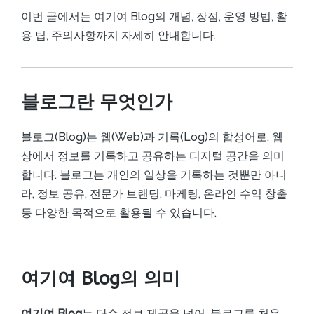
이번 글에서는 여기여 Blog의 개념, 장점, 운영 방법, 활
용 팁, 주의사항까지 자세히 안내합니다.
블로그란 무엇인가
블로그(Blog)는 웹(Web)과 기록(Log)의 합성어로, 웹
상에서 정보를 기록하고 공유하는 디지털 공간을 의미
합니다. 블로그는 개인의 일상을 기록하는 것뿐만 아니
라, 정보 공유, 전문가 브랜딩, 마케팅, 온라인 수익 창출
등 다양한 목적으로 활용될 수 있습니다.
여기여 Blog의 의미
여기여 Blog
는 단순 정보 제공을 넘어, 블로그를 처음