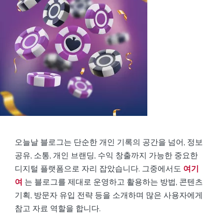
오늘날 블로그는 단순한 개인 기록의 공간을 넘어, 정보
공유, 소통, 개인 브랜딩, 수익 창출까지 가능한 중요한
디지털 플랫폼으로 자리 잡았습니다. 그중에서도
여기
여
는 블로그를 제대로 운영하고 활용하는 방법, 콘텐츠
기획, 방문자 유입 전략 등을 소개하며 많은 사용자에게
참고 자료 역할을 합니다.