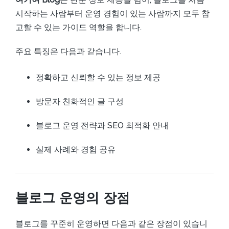
시작하는 사람부터 운영 경험이 있는 사람까지 모두 참
고할 수 있는 가이드 역할을 합니다.
주요 특징은 다음과 같습니다.
정확하고 신뢰할 수 있는 정보 제공
방문자 친화적인 글 구성
블로그 운영 전략과 SEO 최적화 안내
실제 사례와 경험 공유
블로그 운영의 장점
블로그를 꾸준히 운영하면 다음과 같은 장점이 있습니