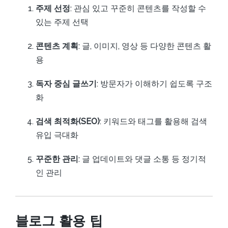
주제 선정
: 관심 있고 꾸준히 콘텐츠를 작성할 수
있는 주제 선택
콘텐츠 계획
: 글, 이미지, 영상 등 다양한 콘텐츠 활
용
독자 중심 글쓰기
: 방문자가 이해하기 쉽도록 구조
화
검색 최적화(SEO)
: 키워드와 태그를 활용해 검색
유입 극대화
꾸준한 관리
: 글 업데이트와 댓글 소통 등 정기적
인 관리
블로그 활용 팁