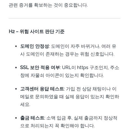
관련 증거를 확보하는 것이 중요합니다.
H2 – 위험 사이트 판단 기준
도메인 안정성
: 도메인이 자주 바뀌거나, 여러 유
사 도메인이 존재하는 경우는 위험 신호입니다.
SSL 보안 적용 여부
: URL이 https 구조인지, 주소
창에 자물쇠 아이콘이 있는지 확인합니다.
고객센터 응답 테스트
: 가입 전 상담 채팅이나 이
메일로 문의하였을 때 실제 응답이 있는지 확인하
세요.
출금 테스트
: 소액 입금 후, 실제 출금까지 정상적
으로 처리되는지 꼭 확인해야 합니다.