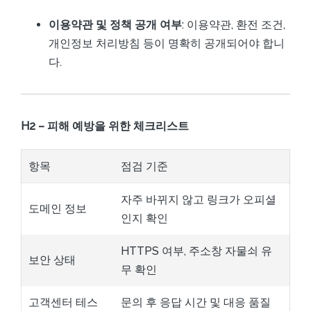
이용약관 및 정책 공개 여부
: 이용약관, 환전 조건,
개인정보 처리방침 등이 명확히 공개되어야 합니
다.
H2 – 피해 예방을 위한 체크리스트
항목
점검 기준
자주 바뀌지 않고 링크가 오피셜
도메인 정보
인지 확인
HTTPS 여부, 주소창 자물쇠 유
보안 상태
무 확인
고객센터 테스
문의 후 응답 시간 및 대응 품질