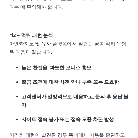
다는 데 주의해야 합니다.
H2 – 먹튀 패턴 분석
아벤카지노 및 유사 플랫폼에서 발견된 공통 먹튀 유형
은 다음과 같습니다:
높은 환전율, 과도한 보너스 홍보
출금 조건에 대한 사전 안내 부족 또는 모호함
고객센터가 일방적으로 대응하고, 문의 후 응답 불
가
사이트 접속 불가 또는 접속 도중 차단 발생
이러한 패턴이 발견된 경우 즉석에서 이용을 중단하고