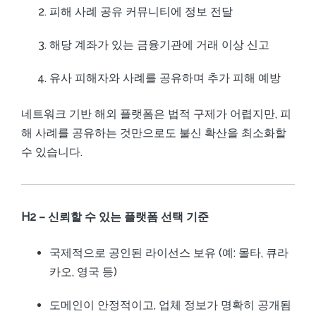
피해 사례 공유 커뮤니티에 정보 전달
해당 계좌가 있는 금융기관에 거래 이상 신고
유사 피해자와 사례를 공유하며 추가 피해 예방
네트워크 기반 해외 플랫폼은 법적 구제가 어렵지만, 피
해 사례를 공유하는 것만으로도 불신 확산을 최소화할
수 있습니다.
H2 – 신뢰할 수 있는 플랫폼 선택 기준
국제적으로 공인된 라이선스 보유 (예: 몰타, 큐라
카오, 영국 등)
도메인이 안정적이고, 업체 정보가 명확히 공개됨