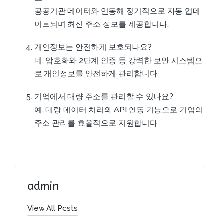
공공기관 데이터와 연동해 정기적으로 자동 업데
이트되며 최신 주소 정보를 제공합니다.
개인정보는 안전하게 보호되나요?
네, 암호화와 2단계 인증 등 강력한 보안 시스템으
로 개인정보를 안전하게 관리합니다.
기업에서 대량 주소를 관리할 수 있나요?
예, 대량 데이터 처리와 API 연동 기능으로 기업의
주소 관리를 효율적으로 지원합니다
admin
View All Posts