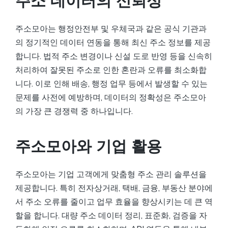
주소 데이터의 신뢰성
주소모아는 행정안전부 및 우체국과 같은 공식 기관과
의 정기적인 데이터 연동을 통해 최신 주소 정보를 제공
합니다. 법적 주소 변경이나 신설 도로 반영 등을 신속히
처리하여 잘못된 주소로 인한 혼란과 오류를 최소화합
니다. 이로 인해 배송, 행정 업무 등에서 발생할 수 있는
문제를 사전에 예방하며, 데이터의 정확성은 주소모아
의 가장 큰 경쟁력 중 하나입니다.
주소모아와 기업 활용
주소모아는 기업 고객에게 맞춤형 주소 관리 솔루션을
제공합니다. 특히 전자상거래, 택배, 금융, 부동산 분야에
서 주소 오류를 줄이고 업무 효율을 향상시키는 데 큰 역
할을 합니다. 대량 주소 데이터 정리, 표준화, 검증을 자