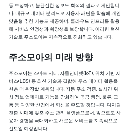
동 보정하고, 불완전한 정보도 최적의 결과로 제안합니
다. 대규모 데이터 분석으로 사용자 패턴을 학습해 개인
맞춤형 추천 기능도 제공하며, 클라우드 인프라를 활용
해 서비스 안정성과 확장성을 보장합니다. 이러한 혁신
기술로 주소모아는 지속적으로 진화하고 있습니다.
주소모아의 미래 방향
주소모아는 스마트 시티, 사물인터넷(IoT), 위치 기반 서
비스(LBS) 등 최신 기술과 결합해 주소 데이터 활용을
한층 더 확장할 계획입니다. 자동 주소 검증, 실시간 위
치 정보 업데이트 기능을 강화하여 공공 행정, 물류, 교
통 등 다양한 산업에서 혁신을 주도할 것입니다. 디지털
전환 시대에 맞춘 주소 관리 플랫폼으로서, 앞으로도 사
용자 경험을 극대화하고 새로운 서비스를 지속적으로
선보일 예정입니다.