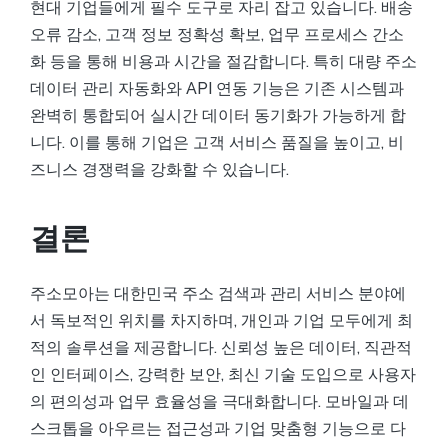
현대 기업들에게 필수 도구로 자리 잡고 있습니다. 배송
오류 감소, 고객 정보 정확성 확보, 업무 프로세스 간소
화 등을 통해 비용과 시간을 절감합니다. 특히 대량 주소
데이터 관리 자동화와 API 연동 기능은 기존 시스템과
완벽히 통합되어 실시간 데이터 동기화가 가능하게 합
니다. 이를 통해 기업은 고객 서비스 품질을 높이고, 비
즈니스 경쟁력을 강화할 수 있습니다.
결론
주소모아는 대한민국 주소 검색과 관리 서비스 분야에
서 독보적인 위치를 차지하며, 개인과 기업 모두에게 최
적의 솔루션을 제공합니다. 신뢰성 높은 데이터, 직관적
인 인터페이스, 강력한 보안, 최신 기술 도입으로 사용자
의 편의성과 업무 효율성을 극대화합니다. 모바일과 데
스크톱을 아우르는 접근성과 기업 맞춤형 기능으로 다