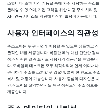
소합니다. 또한 저장 기능을 통해 자주 사용하는 주소를
관리할 수 있으며, 기업 고객을 위한 대량 주소 처리 및
API 연동 서비스도 지원해 다양한 활용이 가능합니다.
사용자 인터페이스의 직관성
주소모아는 누구나 쉽게 이용할 수 있도록 심플하고 직
관적인 UI를 제공합니다. 복잡한 메뉴 대신 간단한 검색
창과 명확한 결과 표시로 사용자의 접근성을 높였습니
다. 모바일과 데스크톱 모두 최적화되어 언제 어디서나
편리하게 주소를 조회할 수 있으며, 클릭 한 번으로 주소
복사 및 저장이 가능합니다. 사용자 중심의 디자인은 시
간과 노력을 절약하면서도 높은 정확도의 주소 정보를
제공합니다.