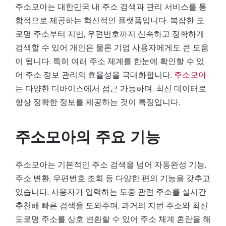
주소모아는 대한민국 내 주소 검색과 관리 서비스를 통
합적으로 제공하는 혁신적인 플랫폼입니다. 복잡한 도
로명 주소부터 지번, 우편번호까지 신속하고 정확하게
검색할 수 있어 개인은 물론 기업 사용자에게도 큰 도움
이 됩니다. 특히 여러 주소 체계를 한눈에 확인할 수 있
어 주소 정보 관리의 효율성을 극대화합니다.
주소모아
는 다양한 디바이스에서 접근 가능하며, 최신 데이터로
항상 정확한 정보를 제공하는 것이 특징입니다.
주소모아의 주요 기능
주소모아는 기본적인 주소 검색을 넘어 자동완성 기능,
주소 변환, 우편번호 조회 등 다양한 편의 기능을 갖추고
있습니다. 사용자가 입력하는 도중 관련 주소를 실시간
추천해 빠른 검색을 도와주며, 과거의 지번 주소와 최신
도로명 주소를 상호 변환할 수 있어 주소 체계 혼란을 해