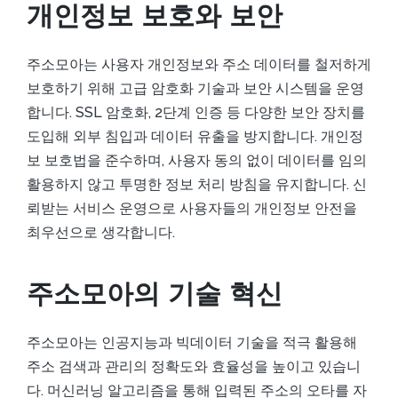
개인정보 보호와 보안
주소모아는 사용자 개인정보와 주소 데이터를 철저하게
보호하기 위해 고급 암호화 기술과 보안 시스템을 운영
합니다. SSL 암호화, 2단계 인증 등 다양한 보안 장치를
도입해 외부 침입과 데이터 유출을 방지합니다. 개인정
보 보호법을 준수하며, 사용자 동의 없이 데이터를 임의
활용하지 않고 투명한 정보 처리 방침을 유지합니다. 신
뢰받는 서비스 운영으로 사용자들의 개인정보 안전을
최우선으로 생각합니다.
주소모아의 기술 혁신
주소모아는 인공지능과 빅데이터 기술을 적극 활용해
주소 검색과 관리의 정확도와 효율성을 높이고 있습니
다. 머신러닝 알고리즘을 통해 입력된 주소의 오타를 자