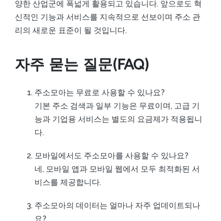
양한 산업군에 폭넓게 활용되고 있습니다. 앞으로도 혁
신적인 기능과 서비스를 지속적으로 선보이며 주소 관
리의 새로운 표준이 될 것입니다.
자주 묻는 질문(FAQ)
주소모아는 무료로 사용할 수 있나요?
기본 주소 검색과 일부 기능은 무료이며, 고급 기
능과 기업용 서비스는 별도의 요금제가 적용됩니
다.
모바일에서도 주소모아를 사용할 수 있나요?
네, 모바일 앱과 모바일 웹에서 모두 최적화된 서
비스를 제공합니다.
주소모아의 데이터는 얼마나 자주 업데이트되나
요?