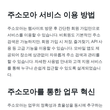
주소모아 서비스 이용 방법
주소모아는 웹사이트 방문 후 간단한 회원 가입만으로
서비스를 이용할 수 있습니다. 비회원도 기본적인 주소
검색은 가능하지만, 회원 가입 시 저장, 즐겨찾기, API 사
용 등 고급 기능을 이용할 수 있습니다. 모바일 앱도 제
공되어 장소에 상관없이 자유롭게 주소 검색과 관리를
할 수 있습니다. 자세한 사용법 안내와 고객 지원 서비스
를 통해 누구나 손쉽게 접근할 수 있도록 설계되었습니
다.
주소모아를 통한 업무 혁신
주소모아는 업무의 정확성과 효율성을 동시에 추구하는