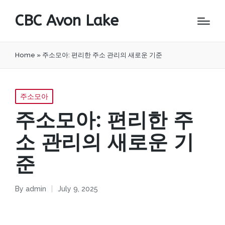
CBC Avon Lake
Home
»
주소모아: 편리한 주소 관리의 새로운 기준
Posted
주소모아
in
주소모아: 편리한 주
소 관리의 새로운 기
준
By
admin
July 9, 2025
Posted
by