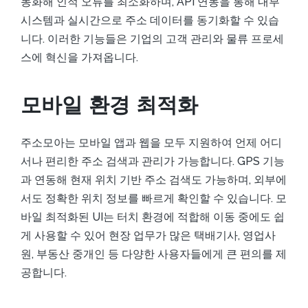
동화해 인적 오류를 최소화하며, API 연동을 통해 내부
시스템과 실시간으로 주소 데이터를 동기화할 수 있습
니다. 이러한 기능들은 기업의 고객 관리와 물류 프로세
스에 혁신을 가져옵니다.
모바일 환경 최적화
주소모아는 모바일 앱과 웹을 모두 지원하여 언제 어디
서나 편리한 주소 검색과 관리가 가능합니다. GPS 기능
과 연동해 현재 위치 기반 주소 검색도 가능하며, 외부에
서도 정확한 위치 정보를 빠르게 확인할 수 있습니다. 모
바일 최적화된 UI는 터치 환경에 적합해 이동 중에도 쉽
게 사용할 수 있어 현장 업무가 많은 택배기사, 영업사
원, 부동산 중개인 등 다양한 사용자들에게 큰 편의를 제
공합니다.