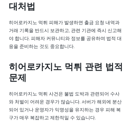
대처법
히어로카지노 먹튀 피해가 발생하면 출금 요청 내역과
거래 기록을 반드시 보관하고, 관련 기관에 즉시 신고해
야 합니다. 피해자 커뮤니티와 정보를 공유하며 법적 대
응을 준비하는 것도 중요합니다.
히어로카지노 먹튀 관련 법적
문제
히어로카지노 먹튀 사건은 불법 도박과 관련되어 수사
와 처벌이 어려운 경우가 많습니다. 서버가 해외에 분산
되어 있거나 운영자가 익명성을 유지하는 경우 피해 복
구가 매우 복잡하고 제한적일 수 있습니다.