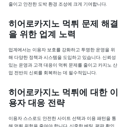
줄이고 안전한 도박 환경 조성에 크게 기여합니다.
히어로카지노 먹튀 문제 해결
을 위한 업계 노력
업계에서는 이용자 보호를 강화하고 투명한 운영을 위
해 다양한 정책과 시스템을 도입하고 있습니다. 신뢰성
있는 운영과 고객 대응이 먹튀 문제를 줄이고 카지노 산
업 전반의 신뢰를 회복하는 데 필수적입니다.
히어로카지노 먹튀에 대한 이
용자 대응 전략
이용자 스스로도 안전한 사이트 선택과 이용 패턴을 통
해 먹튀 위험을 줄여야 합니다. 신중한 베팅, 평판 확인,