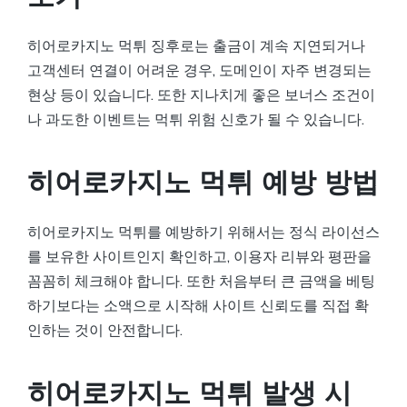
히어로카지노 먹튀 징후로는 출금이 계속 지연되거나
고객센터 연결이 어려운 경우, 도메인이 자주 변경되는
현상 등이 있습니다. 또한 지나치게 좋은 보너스 조건이
나 과도한 이벤트는 먹튀 위험 신호가 될 수 있습니다.
히어로카지노 먹튀 예방 방법
히어로카지노 먹튀를 예방하기 위해서는 정식 라이선스
를 보유한 사이트인지 확인하고, 이용자 리뷰와 평판을
꼼꼼히 체크해야 합니다. 또한 처음부터 큰 금액을 베팅
하기보다는 소액으로 시작해 사이트 신뢰도를 직접 확
인하는 것이 안전합니다.
히어로카지노 먹튀 발생 시