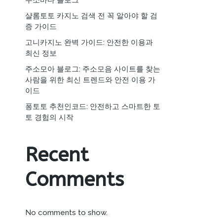
주소바다 블로그
샬롬토토 카지노 검색 전 꼭 알아야 할 검
증 가이드
고니카지노 완벽 가이드: 안전한 이용과
최신 정보
주소모아 블로그: 주소모음 사이트를 찾는
사람을 위한 최신 트렌드와 안전 이용 가
이드
퐁토토 추천인코드: 안전하고 스마트한 토
토 경험의 시작
Recent
Comments
No comments to show.