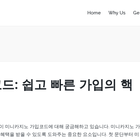
Home
Why Us
Ge
드: 쉽고 빠른 가입의 핵
이 미니카지노 가입코드에 대해 궁금해하고 있습니다. 미니카지노 가
혜택을 받을 수 있도록 도와주는 중요한 요소입니다. 첫 문단부터 미