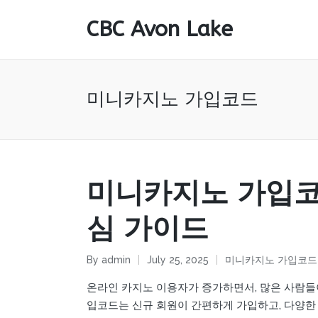
CBC Avon Lake
미니카지노 가입코드
미니카지노 가입코
심 가이드
By
admin
July 25, 2025
미니카지노 가입코드
Posted
Posted
by
in
온라인 카지노 이용자가 증가하면서, 많은 사람들
입코드는 신규 회원이 간편하게 가입하고, 다양한 