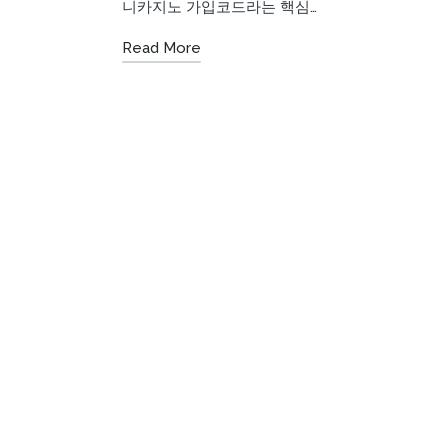
니카지노 가입코드라는 핵심…
Read More