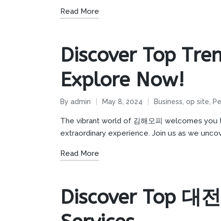
Read More
Discover Top T
Explore Now!
By
admin
May 8, 2024
Business
,
op site
,
Pe
Posted
Posted
by
in
The vibrant world of 김해오피 welcomes you to 
extraordinary experience. Join us as we unco
Read More
Discover Top 대