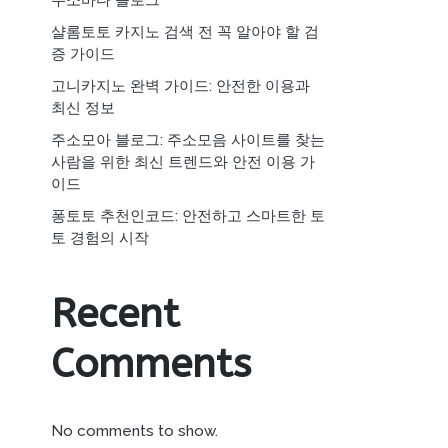
주소바다 블로그
샬롬토토 카지노 검색 전 꼭 알아야 할 검
증 가이드
고니카지노 완벽 가이드: 안전한 이용과
최신 정보
주소모아 블로그: 주소모음 사이트를 찾는
사람을 위한 최신 트렌드와 안전 이용 가
이드
퐁토토 추천인코드: 안전하고 스마트한 토
토 경험의 시작
Recent
Comments
No comments to show.