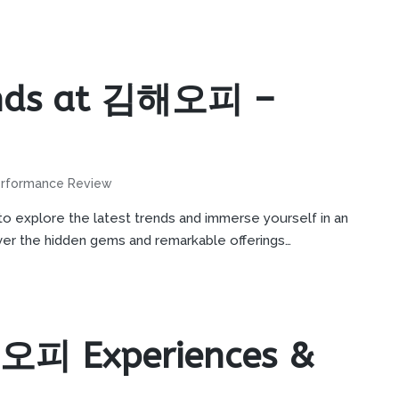
rends at 김해오피 –
rformance Review
explore the latest trends and immerse yourself in an
ver the hidden gems and remarkable offerings…
전오피 Experiences &